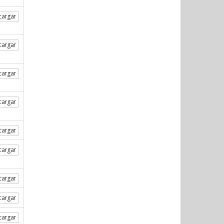
cargar
cargar
cargar
cargar
cargar
cargar
cargar
cargar
cargar