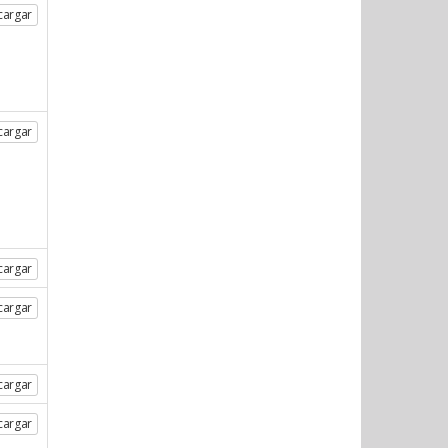
cargar
cargar
cargar
cargar
cargar
cargar