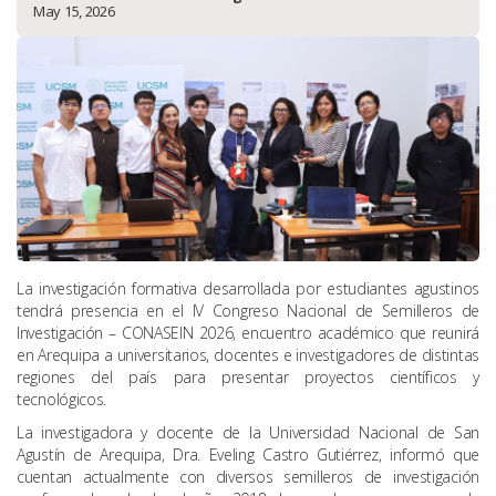
May 15, 2026
La investigación formativa desarrollada por estudiantes agustinos
tendrá presencia en el IV Congreso Nacional de Semilleros de
Investigación – CONASEIN 2026, encuentro académico que reunirá
en Arequipa a universitarios, docentes e investigadores de distintas
regiones del país para presentar proyectos científicos y
tecnológicos.
La investigadora y docente de la Universidad Nacional de San
Agustín de Arequipa, Dra. Eveling Castro Gutiérrez, informó que
cuentan actualmente con diversos semilleros de investigación