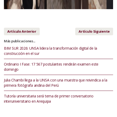
Artículo Anterior
Artículo Siguiente
Más publicaciones...
BIM SUR 2026: UNSA lidera la transformación digital de la
construcción en el sur
Ordinario I Fase: 17 567 postulantes rendirán examen este
domingo
Julia Chambi llega a la UNSA con una muestra que reivindica a la
primera fotógrafa andina del Perú
Tutoría universitaria será tema de primer conversatorio
interuniversitario en Arequipa