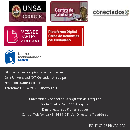
Oficina de Tecnologías de la Información
Calle Universidad 107, Cercado - Arequipa
Email: ouis@unsa.edu.pe
Teléfono: +51 54 391911 Anexo 1201
Universidad Nacional de San Agustin de Arequipa
Santa Catalina Nro. 117. Arequipa
Email: rectorado@unsa.edu.pe
Central Teléfónica +51 54 391911
Ver Directorio Telefónico
POLÍTICA DE PRIVACIDAD