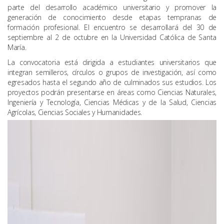
parte del desarrollo académico universitario y promover la
generación de conocimiento desde etapas tempranas de
formación profesional. El encuentro se desarrollará del 30 de
septiembre al 2 de octubre en la Universidad Católica de Santa
María.
La convocatoria está dirigida a estudiantes universitarios que
integran semilleros, círculos o grupos de investigación, así como
egresados hasta el segundo año de culminados sus estudios. Los
proyectos podrán presentarse en áreas como Ciencias Naturales,
Ingeniería y Tecnología, Ciencias Médicas y de la Salud, Ciencias
Agrícolas, Ciencias Sociales y Humanidades.