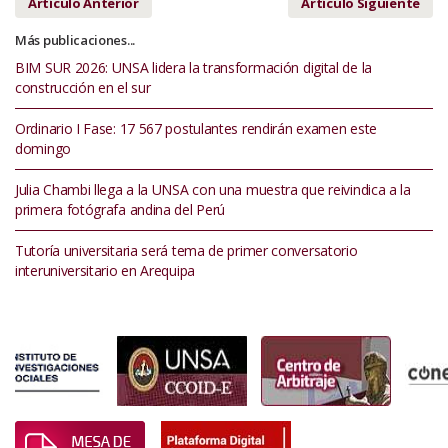
Artículo Anterior
Artículo Siguiente
Más publicaciones...
BIM SUR 2026: UNSA lidera la transformación digital de la
construcción en el sur
Ordinario I Fase: 17 567 postulantes rendirán examen este
domingo
Julia Chambi llega a la UNSA con una muestra que reivindica a la
primera fotógrafa andina del Perú
Tutoría universitaria será tema de primer conversatorio
interuniversitario en Arequipa