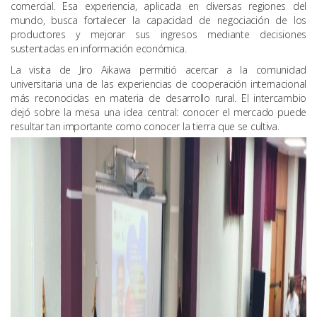
comercial. Esa experiencia, aplicada en diversas regiones del
mundo, busca fortalecer la capacidad de negociación de los
productores y mejorar sus ingresos mediante decisiones
sustentadas en información económica.
La visita de Jiro Aikawa permitió acercar a la comunidad
universitaria una de las experiencias de cooperación internacional
más reconocidas en materia de desarrollo rural. El intercambio
dejó sobre la mesa una idea central: conocer el mercado puede
resultar tan importante como conocer la tierra que se cultiva.