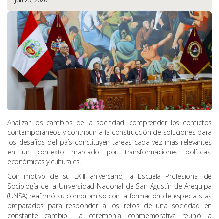
Jun 25, 2026
Analizar los cambios de la sociedad, comprender los conflictos
contemporáneos y contribuir a la construcción de soluciones para
los desafíos del país constituyen tareas cada vez más relevantes
en un contexto marcado por transformaciones políticas,
económicas y culturales.
Con motivo de su LXIII aniversario, la Escuela Profesional de
Sociología de la Universidad Nacional de San Agustín de Arequipa
(UNSA) reafirmó su compromiso con la formación de especialistas
preparados para responder a los retos de una sociedad en
constante cambio. La ceremonia conmemorativa reunió a