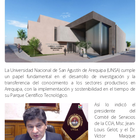
La Universidad Nacional de San Agustín de Arequipa (UNSA) cumple
un papel fundamental en el desarrollo de investigación y la
transferencia del conocimiento a los sectores productivos en
Arequipa, con la implementación y sostenibilidad en el tiempo de
su Parque Científico Tecnológico.
Así lo indicó el
presidente del
Comité de Servicios
de la CCIA, Msc. Jean-
Louis Gelot; y el Dr.
Víctor Maqque