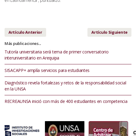
en Latinoamérica”, puntualizó.
Artículo Anterior
Artículo Siguiente
Más publicaciones...
Tutoría universitaria será tema de primer conversatorio
interuniversitario en Arequipa
SISACAPP+ amplía servicios para estudiantes
Diagnóstico revela fortalezas y retos de la responsabilidad social
en la UNSA
RECREAUNSA inició con más de 400 estudiantes en competencia