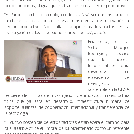
poco conocidos, al igual que su transferencia al sector productivo.
“El Parque Científico Tecnológico de la UNSA será un instrumento
fundamental para fortalecer esa transferencia de innovación al
sector productivo. Nos falta trabajar más los éxitos en la
investigación de las universidades arequipeñas”, acotó.
Finalmente, el Dr.
Víctor Maqque
Rodríguez, explicó
que los factores
fundamentales para
desarrollar un
ecosistema de
investigación
sostenible en la UNSA,
requiere del cultivo de investigación de impacto, infraestructura
física que ya está en desarrollo, infraestructura humana de
soporte, alianzas de cooperación internacional y transferencia de
la tecnología.
“El cultivo sostenible de estos factores establecerá el camino para
que la UNSA cruce el umbral de su bicentenario como un referente