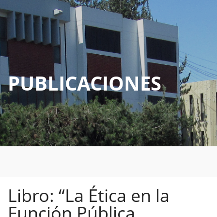
PUBLICACIONES
Libro: “La Ética en la
Función Pública