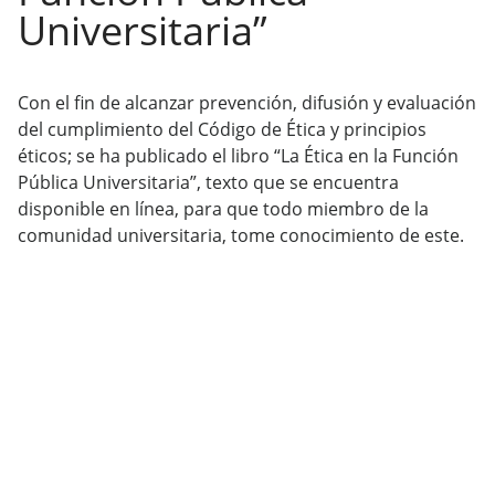
Universitaria”
Con el fin de alcanzar prevención, difusión y evaluación
del cumplimiento del Código de Ética y principios
éticos; se ha publicado el libro “La Ética en la Función
Pública Universitaria”, texto que se encuentra
disponible en línea, para que todo miembro de la
comunidad universitaria, tome conocimiento de este.