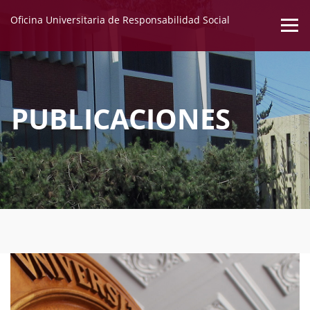
Oficina Universitaria de Responsabilidad Social
PUBLICACIONES