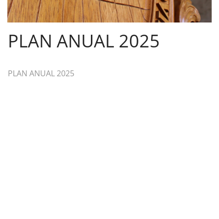
PLAN ANUAL 2025
PLAN ANUAL 2025