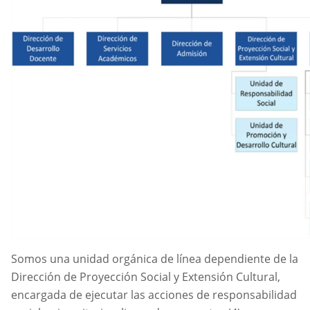
Somos una unidad orgánica de línea dependiente de la
Dirección de Proyección Social y Extensión Cultural,
encargada de ejecutar las acciones de responsabilidad