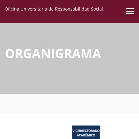
Oficina Universitaria de Responsabilidad Social
ORGANIGRAMA